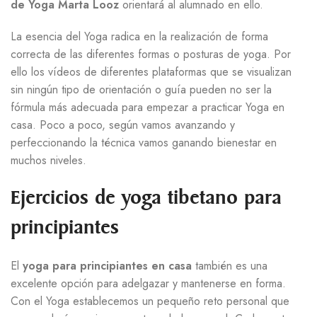
de Yoga Marta Looz
orientará al alumnado en ello.
La esencia del Yoga radica en la realización de forma
correcta de las diferentes formas o posturas de yoga. Por
ello los vídeos de diferentes plataformas que se visualizan
sin ningún tipo de orientación o guía pueden no ser la
fórmula más adecuada para empezar a practicar Yoga en
casa. Poco a poco, según vamos avanzando y
perfeccionando la técnica vamos ganando bienestar en
muchos niveles.
Ejercicios de yoga tibetano para
principiantes
El
yoga para principiantes en casa
también es una
excelente opción para adelgazar y mantenerse en forma.
Con el Yoga establecemos un pequeño reto personal que