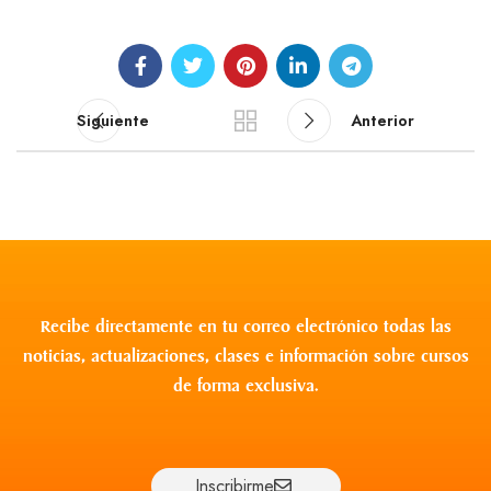
Siguiente
Anterior
Recibe directamente en tu correo electrónico todas las
noticias, actualizaciones, clases e información sobre cursos
de forma exclusiva.
Inscribirme