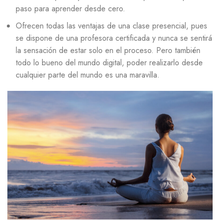
paso para aprender desde cero.
Ofrecen todas las ventajas de una clase presencial, pues
se dispone de una profesora certificada y nunca se sentirá
la sensación de estar solo en el proceso. Pero también
todo lo bueno del mundo digital, poder realizarlo desde
cualquier parte del mundo es una maravilla.