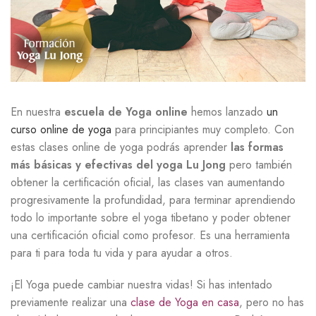
En nuestra
escuela de Yoga online
hemos lanzado
un
curso online de yoga
para principiantes muy completo. Con
estas clases online de yoga podrás aprender
las
formas
más básicas y efectivas del yoga Lu Jong
pero también
obtener la certificación oficial, las clases van aumentando
progresivamente la profundidad, para terminar aprendiendo
todo lo importante sobre el yoga tibetano y poder obtener
una certificación oficial como profesor. Es una herramienta
para ti para toda tu vida y para ayudar a otros.
¡El Yoga puede cambiar nuestra vidas! Si has intentado
previamente realizar una
clase de Yoga en casa
, pero no has