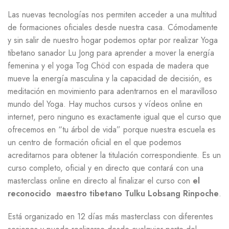
Las nuevas tecnologías nos permiten acceder a una multitud
de formaciones oficiales desde nuestra casa. Cómodamente
y sin salir de nuestro hogar podemos optar por realizar Yoga
tibetano sanador Lu Jong para aprender a mover la energía
femenina y el yoga Tog Chöd con espada de madera que
mueve la energía masculina y la capacidad de decisión, es
meditación en movimiento para adentrarnos en el maravilloso
mundo del Yoga. Hay muchos cursos y vídeos online en
internet, pero ninguno es exactamente igual que el curso que
ofrecemos en “tu árbol de vida” porque nuestra escuela es
un centro de formación oficial en el que podemos
acreditarnos para obtener la titulación correspondiente. Es un
curso completo, oficial y en directo que contará con una
masterclass online en directo al finalizar el curso con
el
reconocido maestro tibetano Tulku Lobsang Rinpoche
.
Está organizado en 12 días más masterclass con diferentes