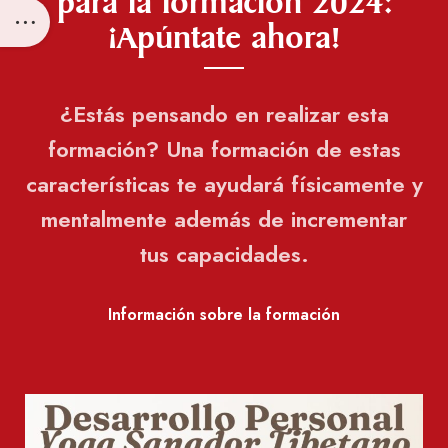
para la formación 2024:
¡Apúntate ahora!
¿Estás pensando en realizar esta
formación? Una formación de estas
características te ayudará físicamente y
mentalmente además de incrementar
tus capacidades.
Información sobre la formación