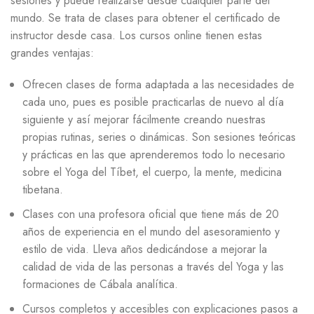
sesiones y puede realizarse desde cualquier parte del
mundo. Se trata de clases para obtener el certificado de
instructor desde casa. Los cursos online tienen estas
grandes ventajas:
Ofrecen clases de forma adaptada a las necesidades de
cada uno, pues es posible practicarlas de nuevo al día
siguiente y así mejorar fácilmente creando nuestras
propias rutinas, series o dinámicas. Son sesiones teóricas
y prácticas en las que aprenderemos todo lo necesario
sobre el Yoga del Tíbet, el cuerpo, la mente, medicina
tibetana.
Clases con una profesora oficial que tiene más de 20
años de experiencia en el mundo del asesoramiento y
estilo de vida. Lleva años dedicándose a mejorar la
calidad de vida de las personas a través del Yoga y las
formaciones de Cábala analítica.
Cursos completos y accesibles con explicaciones pasos a