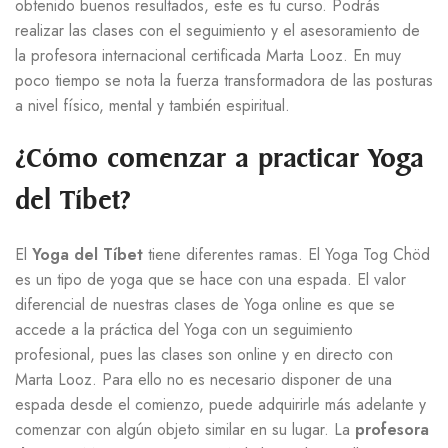
obtenido buenos resultados, este es tu curso. Podrás
realizar las clases con el seguimiento y el asesoramiento de
la profesora internacional certificada Marta Looz. En muy
poco tiempo se nota la fuerza transformadora de las posturas
a nivel físico, mental y también espiritual.
¿Cómo comenzar a practicar Yoga
del Tíbet?
El
Yoga del Tíbet
tiene diferentes ramas. El Yoga Tog Chöd
es un tipo de yoga que se hace con una espada. El valor
diferencial de nuestras clases de Yoga online es que se
accede a la práctica del Yoga con un seguimiento
profesional, pues las clases son online y en directo con
Marta Looz. Para ello no es necesario disponer de una
espada desde el comienzo, puede adquirirle más adelante y
comenzar con algún objeto similar en su lugar. La
profesora