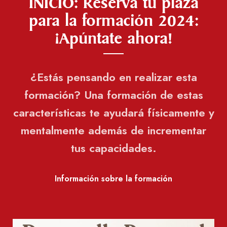
INICIO: Reserva tu plaza
para la formación 2024:
¡Apúntate ahora!
¿Estás pensando en realizar esta
formación? Una formación de estas
características te ayudará físicamente y
mentalmente además de incrementar
tus capacidades.
Información sobre la formación