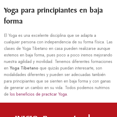
Yoga para principiantes en baja
forma
El Yoga es una excelente disciplina que se adapta a
cualquier persona con independencia de su forma física. Las
clases de Yoga Tibetano en casa pueden realizarse aunque
estemos en baja forma, pues poco a poco iremos mejorando
nuestra agilidad y movilidad. Tenemos diferentes formaciones
en
Yoga Tibetano
que quizás puedan interesarte, son
modalidades diferentes y pueden ser adecuadas también
para principiantes que se sienten en baja forma y con ganas
de generar un cambio en su vida. Todos podemos nutrirnos
de
los beneficios de practicar Yoga.