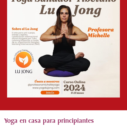
Yoga en casa para principiantes