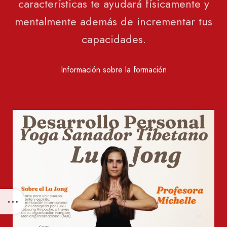
características te ayudará físicamente y
mentalmente además de incrementar tus
capacidades.
Información sobre la formación