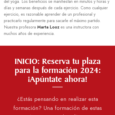
del yoga. Los beneficios se manifiestan en minutos y horas y
días y semanas después de cada ejercicio. Como cualquier
ejercicio, es razonable aprender de un profesional y
practicarlo regularmente para sacarle el máximo partido.
Nuestra profesora
Marta Looz
es una instructora con
muchos años de experiencia.
INICIO: Reserva tu plaza
para la formación 2024:
¡Apúntate ahora!
¿Estás pensando en realizar esta
formación? Una formación de estas