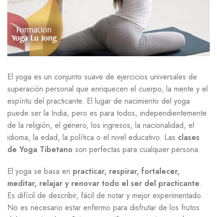
El yoga es un conjunto suave de ejercicios universales de
superación personal que enriquecen el cuerpo, la mente y el
espíritu del practicante. El lugar de nacimiento del yoga
puede ser la India, pero es para todos, independientemente
de la religión, el género, los ingresos, la nacionalidad, el
idioma, la edad, la política o el nivel educativo. Las
clases
de Yoga Tibetano
son perfectas para cualquier persona.
El yoga se basa en
practicar, respirar, fortalecer,
meditar, relajar y renovar todo el ser del practicante
.
Es difícil de describir, fácil de notar y mejor experimentado.
No es necesario estar enfermo para disfrutar de los frutos