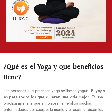
¿Qué es el Yoga y qué beneficios
tiene?
Las personas que practican yoga se llaman yoguis.
El yoga
es para todos los que quieren una vida mejor
. Es una
práctica milenaria que armoniosamente alivia muchas
enfermedades del cuerpo, la mente y el espíritu, dicen los