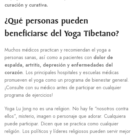
curación y curativa.
¿Qué personas pueden
beneficiarse del Yoga Tibetano?
Muchos médicos practican y recomiendan el yoga a
personas sanas, así como a pacientes con
dolor de
espalda, artritis, depresión y enfermedades del
corazón
. Los principales hospitales y escuelas médicas
promueven el yoga como un programa de bienestar general.
¡Consulte con su médico antes de participar en cualquier
programa de ejercicios!
Yoga Lu Jong no es una religion. No hay fe “nosotros contra
ellos”, misterio, imagen o personaje que adorar. Cualquiera
puede participar. Dicen que se practica como cualquier
religión. Los políticos y líderes religiosos pueden servir mejor