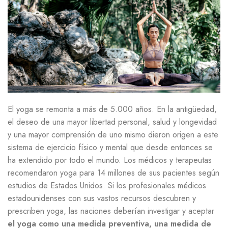
El yoga se remonta a más de 5.000 años. En la antigüedad,
el deseo de una mayor libertad personal, salud y longevidad
y una mayor comprensión de uno mismo dieron origen a este
sistema de ejercicio físico y mental que desde entonces se
ha extendido por todo el mundo. Los médicos y terapeutas
recomendaron yoga para 14 millones de sus pacientes según
estudios de Estados Unidos. Si los profesionales médicos
estadounidenses con sus vastos recursos descubren y
prescriben yoga, las naciones deberían investigar y aceptar
el yoga como una medida preventiva, una medida de