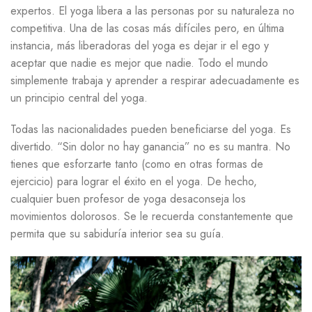
expertos. El yoga libera a las personas por su naturaleza no
competitiva. Una de las cosas más difíciles pero, en última
instancia, más liberadoras del yoga es dejar ir el ego y
aceptar que nadie es mejor que nadie. Todo el mundo
simplemente trabaja y aprender a respirar adecuadamente es
un principio central del yoga.
Todas las nacionalidades pueden beneficiarse del yoga. Es
divertido. “Sin dolor no hay ganancia” no es su mantra. No
tienes que esforzarte tanto (como en otras formas de
ejercicio) para lograr el éxito en el yoga. De hecho,
cualquier buen profesor de yoga desaconseja los
movimientos dolorosos. Se le recuerda constantemente que
permita que su sabiduría interior sea su guía.