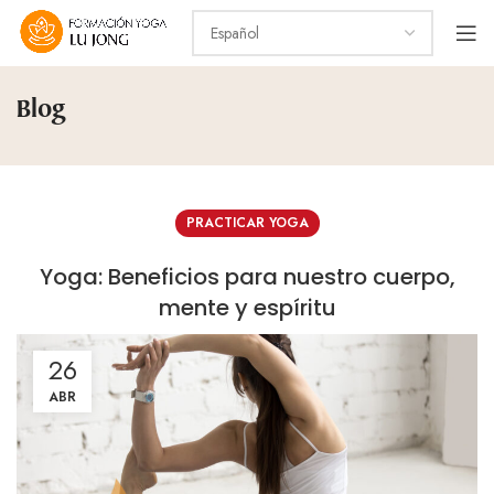
Blog
PRACTICAR YOGA
Yoga: Beneficios para nuestro cuerpo,
mente y espíritu
26
ABR