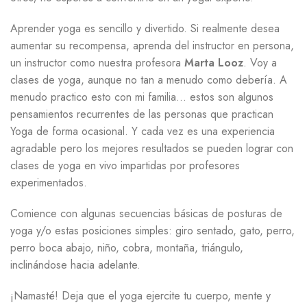
Aprender yoga es sencillo y divertido. Si realmente desea
aumentar su recompensa, aprenda del instructor en persona,
un instructor como nuestra profesora
Marta Looz
. Voy a
clases de yoga, aunque no tan a menudo como debería. A
menudo practico esto con mi familia… estos son algunos
pensamientos recurrentes de las personas que practican
Yoga de forma ocasional. Y cada vez es una experiencia
agradable pero los mejores resultados se pueden lograr con
clases de yoga en vivo impartidas por profesores
experimentados.
Comience con algunas secuencias básicas de posturas de
yoga y/o estas posiciones simples: giro sentado, gato, perro,
perro boca abajo, niño, cobra, montaña, triángulo,
inclinándose hacia adelante.
¡Namasté! Deja que el yoga ejercite tu cuerpo, mente y